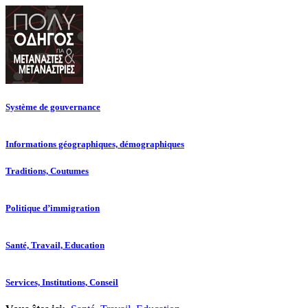
Système de gouvernance
Informations géographiques, démographiques
Traditions, Coutumes
Politique d’immigration
Santé, Travail, Education
Services, Institutions, Conseil