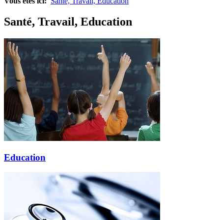
Vous êtes ici:
Santé, Travail, Education
Santé, Travail, Education
Education