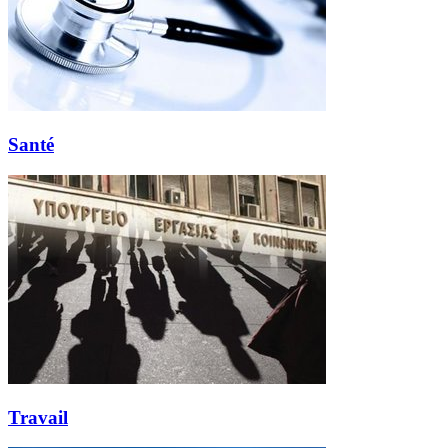
Santé
Travail