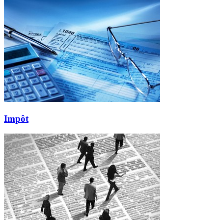
Impôt