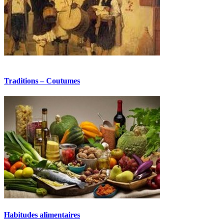
Traditions – Coutumes
Habitudes alimentaires