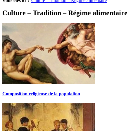
Vous êtes ici :
Culture – Tradition – Régime alimentaire
Culture – Tradition – Régime alimentaire
Composition religieuse de la population