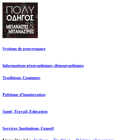
Système de gouvernance
Informations géographiques, démographiques
Traditions, Coutumes
Politique d’immigration
Santé, Travail, Education
Services, Institutions, Conseil