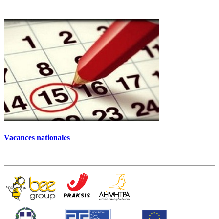
Vacances nationales